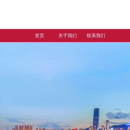
首页
关于我们
联系我们