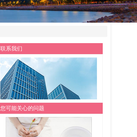
联系我们
您可能关心的问题