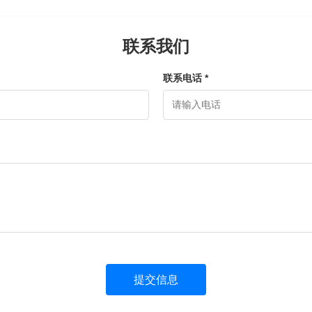
联系我们
联系电话 *
提交信息