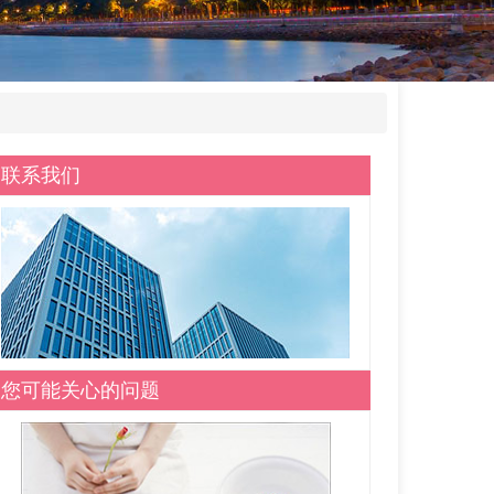
联系我们
您可能关心的问题