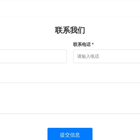
联系我们
联系电话 *
提交信息