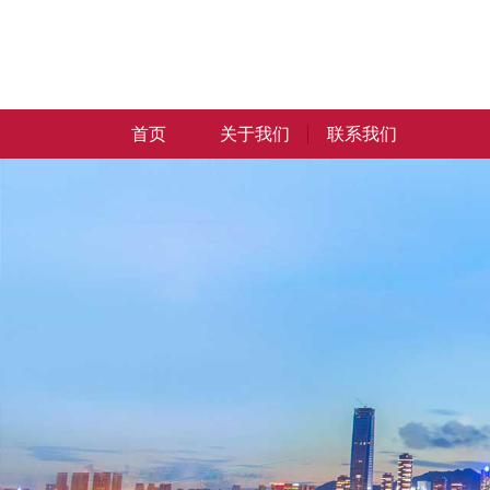
首页
关于我们
联系我们