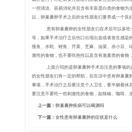
一些清淡、容易消化并且含有丰富蛋白质的食物为
以，卵巢囊肿手术之后的女性朋友们要养成一个良
患有卵巢囊肿的女性朋友们在术后可以多吃一
等，如果手术治疗之后伤口出现出血或者发生感染
慢鱼、水蛇、鲤鱼、芹菜、芝麻、油菜、赤小豆、
激性的食物，也不要吃热性以及含有激素类的食物
上面介绍的是卵巢囊肿手术后注意的事项的具
的女性朋友们有一定的帮助，在生活中患有卵巢囊
事项，手术治疗之后要注意个人卫生，要半躺着休
要注意不要吃一些刺激性的食物，如辣椒、咖啡、
上一篇：
卵巢囊肿疾病可以喝酒吗
下一篇：
女性患有卵巢囊肿的症状是什么