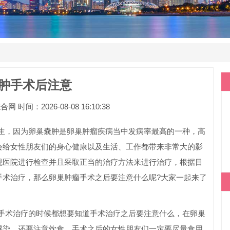
肿手术后注意
间：2026-08-08 16:10:38
，因为卵巢囊肿是卵巢肿瘤疾病当中发病率最高的一种，高
会给女性朋友们的身心健康以及生活、工作都带来非常大的影
规医院进行检查并且采取正当的治疗方法来进行治疗，根据目
手术治疗，那么卵巢肿瘤手术之后要注意什么呢?大家一起来了
术治疗的时候都想要知道手术治疗之后要注意什么，在卵巢
感染，还要注意饮食，手术之后的女性朋友们一定要尽量食用