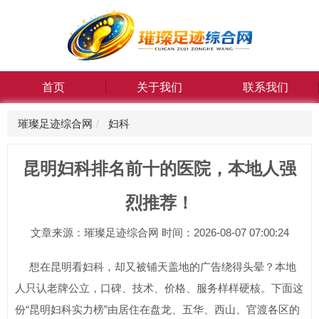
首页
关于我们
联系我们
璀璨足迹综合网
妇科
昆明妇科排名前十的医院，本地人强
烈推荐！
文章来源：璀璨足迹综合网 时间：2026-08-07 07:00:24
想在昆明看妇科，却又被铺天盖地的广告绕得头晕？本地
人只认老牌公立，口碑、技术、价格、服务样样硬核。下面这
份“昆明妇科实力榜”由居住在盘龙、五华、西山、官渡各区的