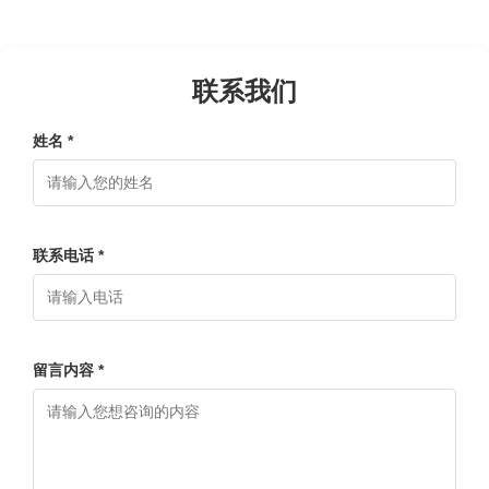
联系我们
姓名 *
联系电话 *
留言内容 *