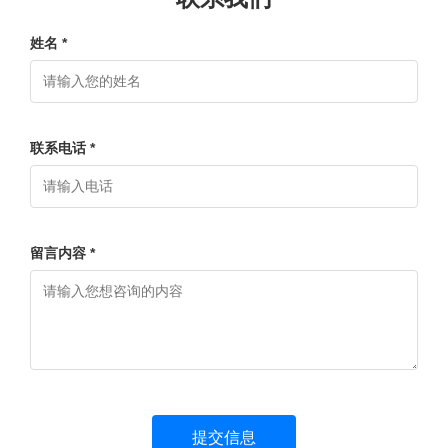
姓名 *
联系电话 *
留言内容 *
提交信息