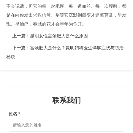
不会说话，但它的每一次肥厚、每一道血丝、每一次腰酸，都
是在向你发出求救信号。别等它沉默到癌变才追悔莫及，早发
现、早治疗，春城的花才会年年为你开。
上一篇：
昆明女性宫颈肥大是什么原因
下一篇：
宫颈肥大是什么？昆明妇科医生详解症状与防治
秘诀
联系我们
姓名 *