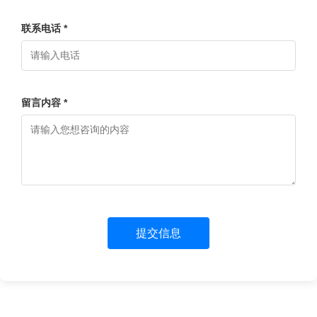
联系电话 *
留言内容 *
提交信息