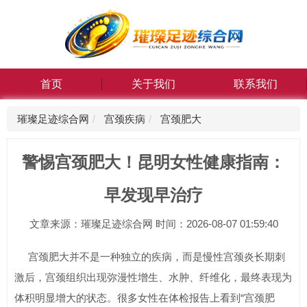
首页
关于我们
联系我们
璀璨足迹综合网
宫颈疾病
宫颈肥大
警惕宫颈肥大！昆明女性健康指南：
早发现早治疗
文章来源：璀璨足迹综合网 时间：2026-08-07 01:59:40
宫颈肥大并不是一种独立的疾病，而是慢性宫颈炎长期刺
激后，宫颈组织出现弥漫性增生、水肿、纤维化，最终表现为
体积明显增大的状态。很多女性在体检报告上看到“宫颈肥