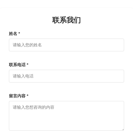
联系我们
姓名 *
联系电话 *
留言内容 *