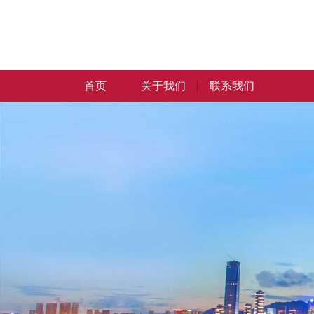
首页
关于我们
联系我们