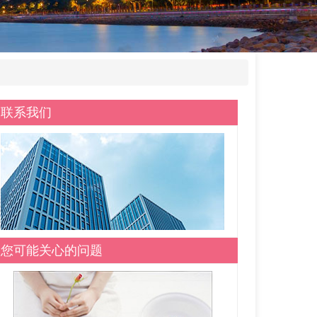
联系我们
您可能关心的问题