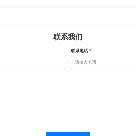
联系我们
联系电话 *