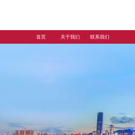
首页
关于我们
联系我们