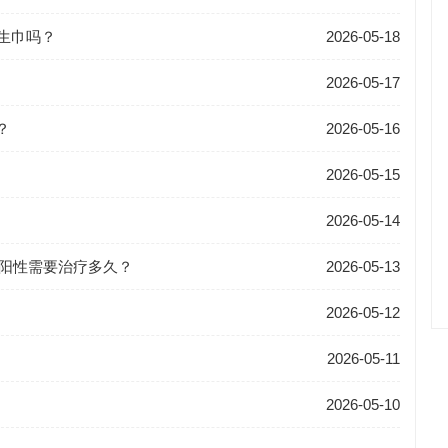
卫生巾吗？
2026-05-18
2026-05-17
？
2026-05-16
2026-05-15
2026-05-14
 阳性需要治疗多久？
2026-05-13
2026-05-12
2026-05-11
2026-05-10