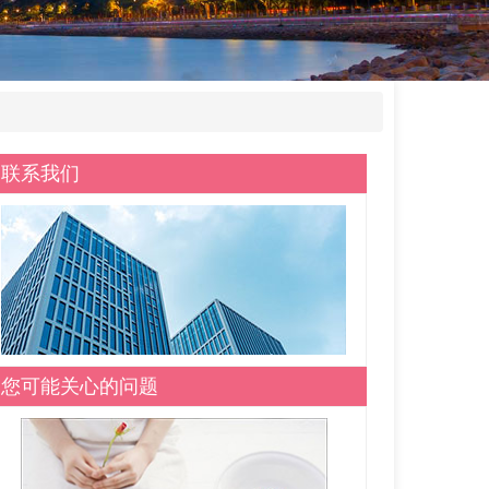
联系我们
您可能关心的问题