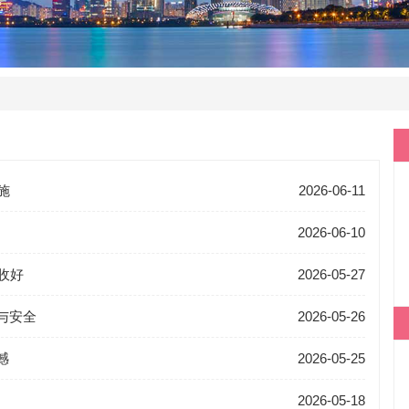
施
2026-06-11
2026-06-10
收好
2026-05-27
与安全
2026-05-26
憾
2026-05-25
2026-05-18