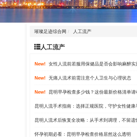
璀璨足迹综合网
人工流产
人工流产
New!
女性人流前若服用保健品是否会影响麻醉实
New!
无痛人流术前需注意个人卫生与心理状态
New!
昆明早孕检查多少钱？这份最新价格清单请
昆明人流手术指南：选择正规医院，守护女性健康
昆明人流术后恢复全攻略：从手术到调理，不留遗
怀孕初期必看：昆明早孕检查价格居然这么透明