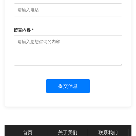
留言内容 *
提交信息
首页
关于我们
联系我们