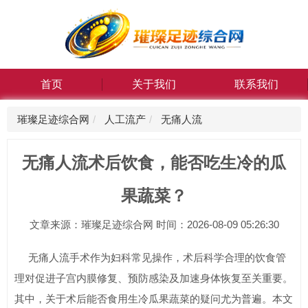
首页
关于我们
联系我们
璀璨足迹综合网
人工流产
无痛人流
无痛人流术后饮食，能否吃生冷的瓜
果蔬菜？
文章来源：璀璨足迹综合网 时间：2026-08-09 05:26:30
无痛人流手术作为妇科常见操作，术后科学合理的饮食管
理对促进子宫内膜修复、预防感染及加速身体恢复至关重要。
其中，关于术后能否食用生冷瓜果蔬菜的疑问尤为普遍。本文