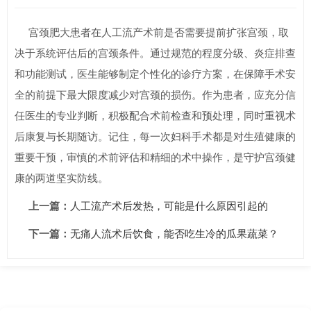
宫颈肥大患者在人工流产术前是否需要提前扩张宫颈，取
决于系统评估后的宫颈条件。通过规范的程度分级、炎症排查
和功能测试，医生能够制定个性化的诊疗方案，在保障手术安
全的前提下最大限度减少对宫颈的损伤。作为患者，应充分信
任医生的专业判断，积极配合术前检查和预处理，同时重视术
后康复与长期随访。记住，每一次妇科手术都是对生殖健康的
重要干预，审慎的术前评估和精细的术中操作，是守护宫颈健
康的两道坚实防线。
上一篇：
人工流产术后发热，可能是什么原因引起的
下一篇：
无痛人流术后饮食，能否吃生冷的瓜果蔬菜？