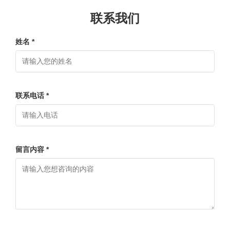
联系我们
姓名 *
联系电话 *
留言内容 *