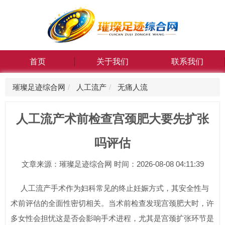
首页
关于我们
联系我们
璀璨足迹综合网
人工流产
无痛人流
人工流产术前检查宫颈肥大要先扩张
吗评估
文章来源：璀璨足迹综合网 时间：2026-08-08 04:11:39
人工流产手术作为妇科常见的终止妊娠方式，其安全性与
术前评估的全面性密切相关。当术前检查发现宫颈肥大时，许
多女性会担忧这是否会影响手术进程，尤其是宫颈扩张环节是