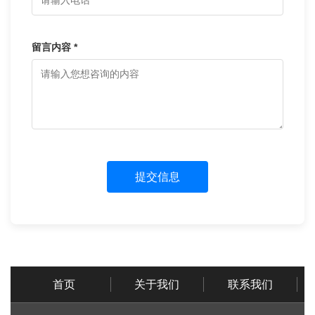
留言内容 *
提交信息
首页
关于我们
联系我们