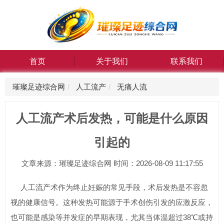
首页
关于我们
联系我们
璀璨足迹综合网
人工流产
无痛人流
人工流产术后发热，可能是什么原因
引起的
文章来源：璀璨足迹综合网 时间：2026-08-09 11:17:55
人工流产术作为终止妊娠的常见手段，术后发热是不容忽
视的健康信号。这种发热可能源于手术创伤引发的应激反应，
也可能是感染等并发症的早期表现，尤其当体温超过38℃或持