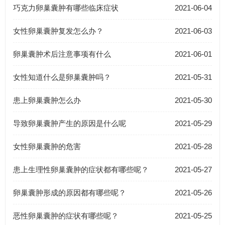
巧克力卵巢囊肿有哪些临床症状
2021-06-04
女性卵巢囊肿复发怎么办？
2021-06-03
卵巢囊肿术后注意事项有什么
2021-06-01
女性知道什么是卵巢囊肿吗？
2021-05-31
患上卵巢囊肿怎么办
2021-05-30
导致卵巢囊肿产生的原因是什么呢
2021-05-29
女性卵巢囊肿的危害
2021-05-28
患上生理性卵巢囊肿的症状都有哪些呢？
2021-05-27
卵巢囊肿形成的原因都有哪些呢？
2021-05-26
恶性卵巢囊肿的症状有哪些呢？
2021-05-25