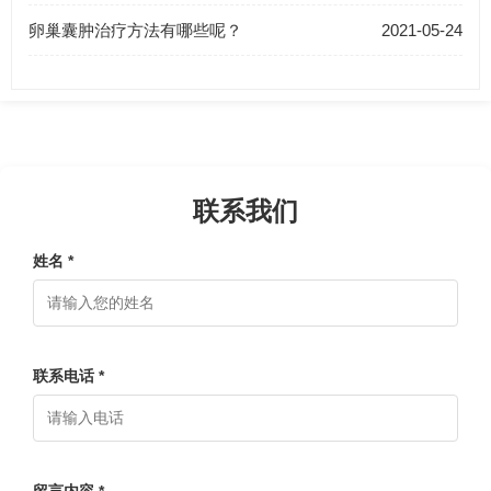
卵巢囊肿治疗方法有哪些呢？
2021-05-24
联系我们
姓名 *
联系电话 *