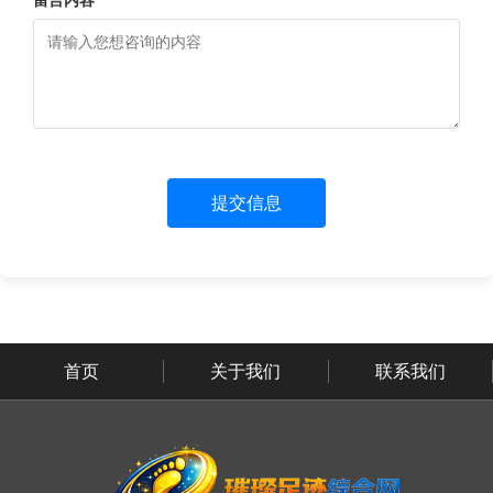
留言内容 *
提交信息
首页
关于我们
联系我们