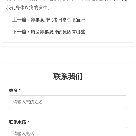
我们身体疾病的发生。
上一篇：
卵巢囊肿患者日常饮食宜忌
下一篇：
诱发卵巢囊肿的原因有哪些
联系我们
姓名 *
联系电话 *