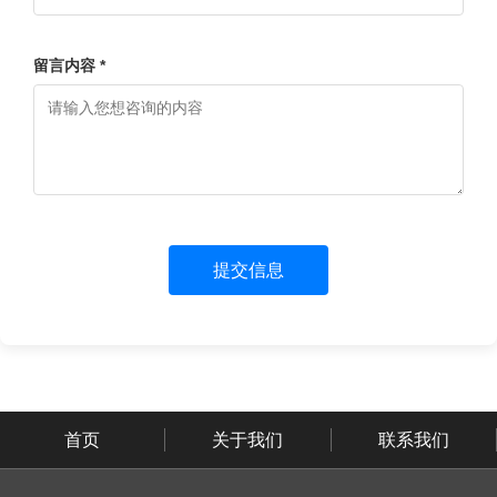
留言内容 *
提交信息
首页
关于我们
联系我们