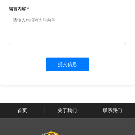
留言内容 *
提交信息
首页
关于我们
联系我们