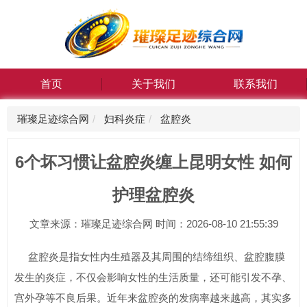
首页
关于我们
联系我们
璀璨足迹综合网
妇科炎症
盆腔炎
6个坏习惯让盆腔炎缠上昆明女性 如何
护理盆腔炎
文章来源：璀璨足迹综合网 时间：2026-08-10 21:55:39
盆腔炎是指女性内生殖器及其周围的结缔组织、盆腔腹膜
发生的炎症，不仅会影响女性的生活质量，还可能引发不孕、
宫外孕等不良后果。近年来盆腔炎的发病率越来越高，其实多