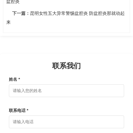
盆腔炎
下一篇：
昆明女性五大异常警惕盆腔炎 防盆腔炎那就动起
来
联系我们
姓名 *
联系电话 *